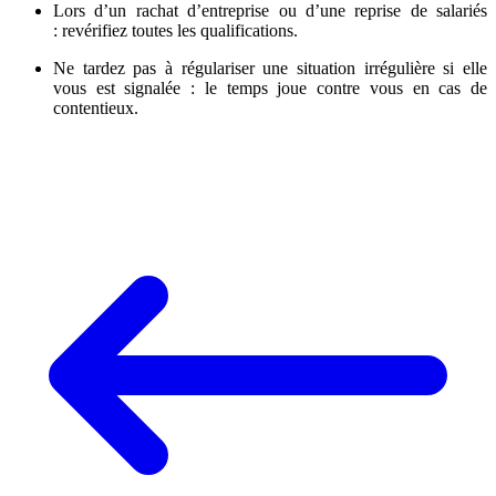
Lors d’un rachat d’entreprise ou d’une reprise de salariés
: revérifiez toutes les qualifications.
Ne tardez pas à régulariser une situation irrégulière si elle
vous est signalée : le temps joue contre vous en cas de
contentieux.