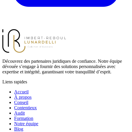
Découvrez des partenaires juridiques de confiance. Notre équipe
dévouée s’engage à fournir des solutions personnalisées avec
expertise et intégrité, garantissant votre tranquillité d’esprit.
Liens rapides
Accueil
À propos
Conseil
Contentieux
Audit
Formation
Notre équipe
Blog