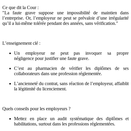
Ce que dit la Cour :
"La faute grave suppose une impossibilité de maintien dans
l’entreprise. Or, l’employeur ne peut se prévaloir d’une irrégularité
qu’il a lui-même tolérée pendant des années, sans vérification."
L’enseignement clé :
Un employeur ne peut pas invoquer sa propre
négligence pour justifier une faute grave.
C’est au pharmacien de vérifier les diplômes de ses
collaborateurs dans une profession réglementée.
L’ancienneté du contrat, sans réaction de l’employeur, affaiblit
la légitimité du licenciement.
Quels conseils pour les employeurs ?
Mettez en place un audit systématique des diplômes et
habilitations, surtout dans les professions réglementées.