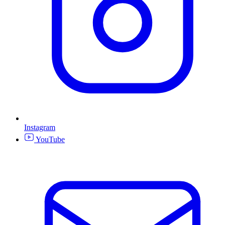
Instagram
YouTube