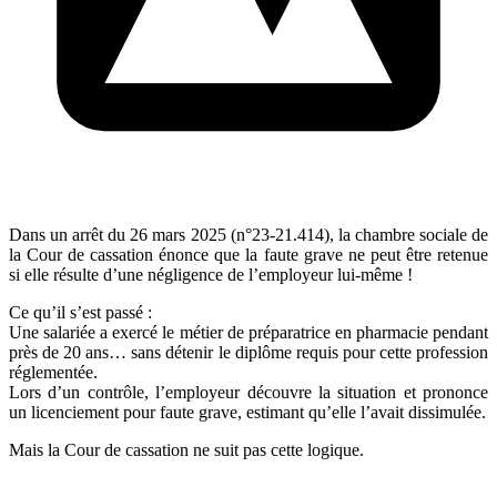
Dans un arrêt du 26 mars 2025 (n°23-21.414), la chambre sociale de
la Cour de cassation énonce que la faute grave ne peut être retenue
si elle résulte d’une négligence de l’employeur lui-même !
Ce qu’il s’est passé :
Une salariée a exercé le métier de préparatrice en pharmacie pendant
près de 20 ans… sans détenir le diplôme requis pour cette profession
réglementée.
Lors d’un contrôle, l’employeur découvre la situation et prononce
un licenciement pour faute grave, estimant qu’elle l’avait dissimulée.
Mais la Cour de cassation ne suit pas cette logique.