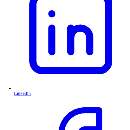
LinkedIn