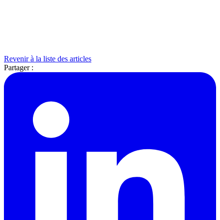
Revenir à la liste des articles
Partager :