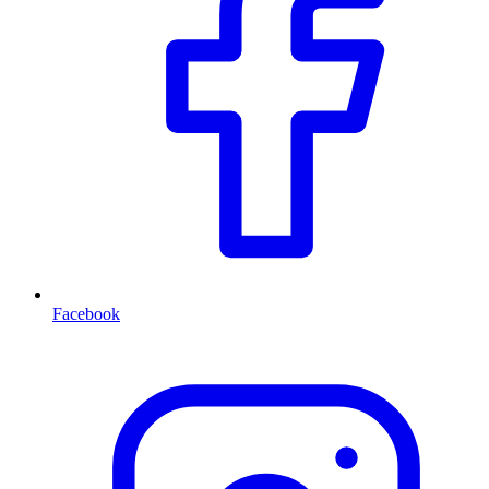
Facebook