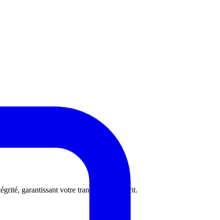
ité, garantissant votre tranquillité d’esprit.