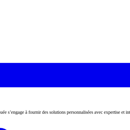
 s’engage à fournir des solutions personnalisées avec expertise et intégr