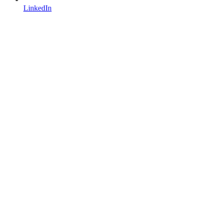
LinkedIn