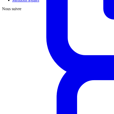
Mentions légales
Nous suivre