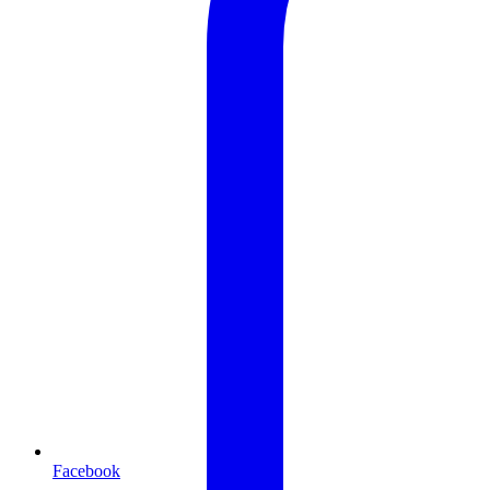
Facebook