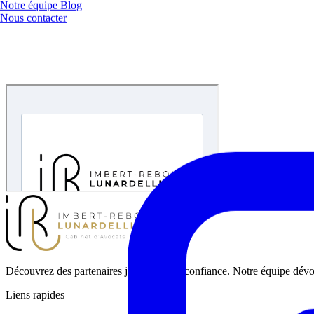
Notre équipe
Blog
Nous contacter
Découvrez des partenaires juridiques de confiance. Notre équipe dévouée
Liens rapides