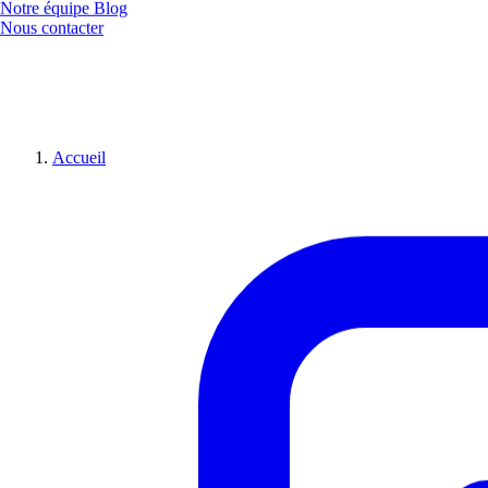
Notre équipe
Blog
Nous contacter
Accueil