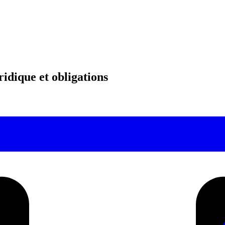
idique et obligations