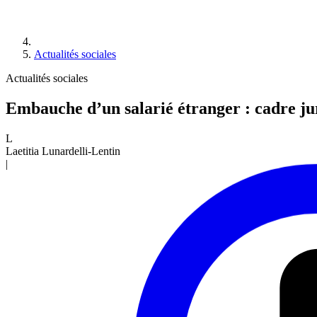
Actualités sociales
Actualités sociales
Embauche d’un salarié étranger : cadre jur
L
Laetitia Lunardelli-Lentin
|