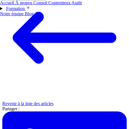
Accueil
À propos
Conseil
Contentieux
Audit
Formation
Notre équipe
Blog
Revenir à la liste des articles
Partager :