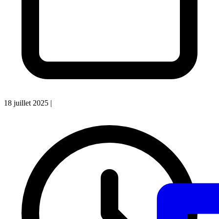
18 juillet 2025
|