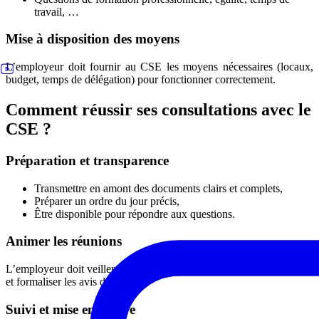
travail, …
Mise à disposition des moyens
L’employeur doit fournir au CSE les moyens nécessaires (locaux,
budget, temps de délégation) pour fonctionner correctement.
Comment réussir ses consultations avec le
CSE ?
Préparation et transparence
Transmettre en amont des documents clairs et complets,
Préparer un ordre du jour précis,
Être disponible pour répondre aux questions.
Animer les réunions
L’employeur doit veiller à un échange respectueux, noter les débats,
et formaliser les avis du CSE.
Suivi et mise en œuvre