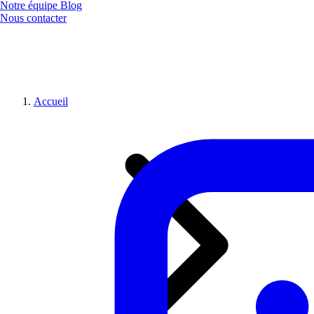
Notre équipe
Blog
Nous contacter
Accueil