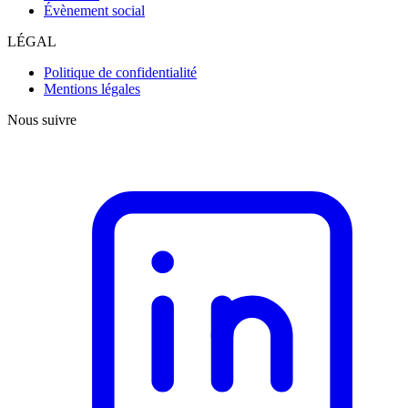
Évènement social
LÉGAL
Politique de confidentialité
Mentions légales
Nous suivre