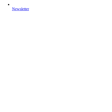
Newsletter