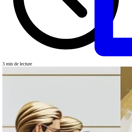
3 min de lecture