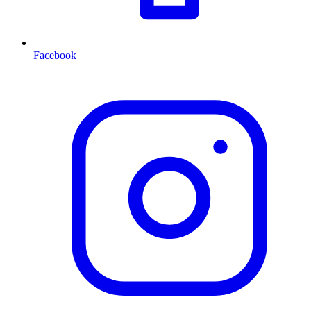
Facebook