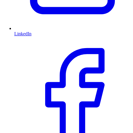
LinkedIn