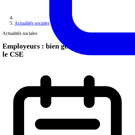
Actualités sociales
Actualités sociales
Employeurs : bien gérer les relations avec
le CSE