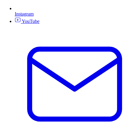
Instagram
YouTube