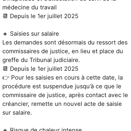
médecine du travail
📆 Depuis le 1er juillet 2025
🔸 Saisies sur salaire
Les demandes sont désormais du ressort des 
commissaires de justice, en lieu et place du 
greffe du Tribunal judiciaire.
📆 Depuis le 1er juillet 2025
👉 Pour les saisies en cours à cette date, la 
procédure est suspendue jusqu’à ce que le 
commissaire de justice, après contact avec le 
créancier, remette un nouvel acte de saisie 
sur salaire.
🔸 Risque de chaleur intense