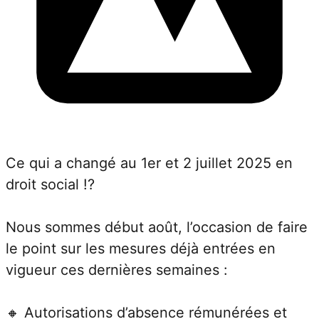
Ce qui a changé au 1er et 2 juillet 2025 en 
droit social !?
Nous sommes début août, l’occasion de faire 
le point sur les mesures déjà entrées en 
vigueur ces dernières semaines :
🔸 Autorisations d’absence rémunérées et 