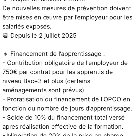
De nouvelles mesures de prévention doivent 
être mises en œuvre par l’employeur pour les 
salariés exposés.
📆 Depuis le 2 juillet 2025
🔸 Financement de l’apprentissage :
- Contribution obligatoire de l’employeur de 
750€ par contrat pour les apprentis de 
niveau Bac+3 et plus (certains 
aménagements sont prévus).
- Proratisation du financement de l’OPCO en 
fonction du nombre de jours d’apprentissage.
- Solde de 10% du financement total versé 
après réalisation effective de la formation.
- Minoration de 20% de la prise en charge 