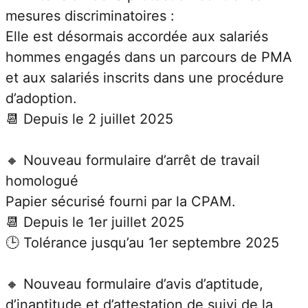
mesures discriminatoires :
Elle est désormais accordée aux salariés 
hommes engagés dans un parcours de PMA 
et aux salariés inscrits dans une procédure 
d’adoption.
📆 Depuis le 2 juillet 2025
🔸 Nouveau formulaire d’arrêt de travail 
homologué
Papier sécurisé fourni par la CPAM.
📆 Depuis le 1er juillet 2025
🕒 Tolérance jusqu’au 1er septembre 2025
🔸 Nouveau formulaire d’avis d’aptitude, 
d’inaptitude et d’attestation de suivi de la 