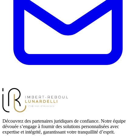
Découvrez des partenaires juridiques de confiance. Notre équipe
dévouée s’engage à fournir des solutions personnalisées avec
expertise et intégrité, garantissant votre tranquillité d’esprit.