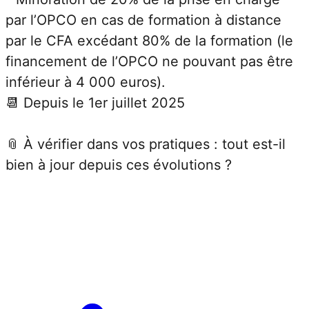
par l’OPCO en cas de formation à distance 
par le CFA excédant 80% de la formation (le 
financement de l’OPCO ne pouvant pas être 
inférieur à 4 000 euros).
📆 Depuis le 1er juillet 2025
📎 À vérifier dans vos pratiques : tout est-il 
bien à jour depuis ces évolutions ?