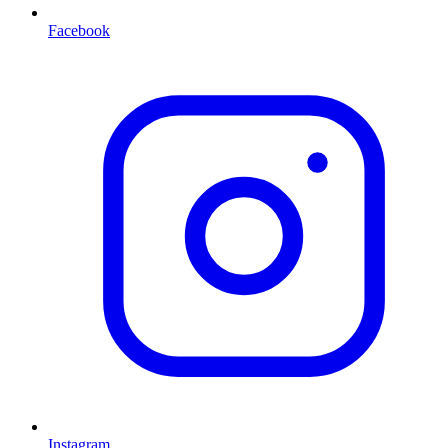
Facebook
Instagram