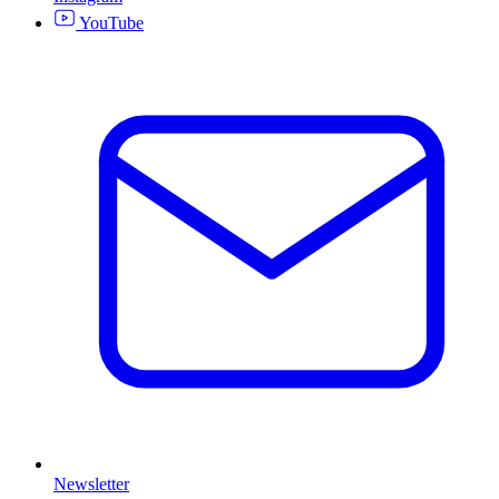
YouTube
Newsletter