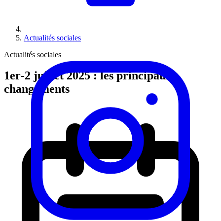
Actualités sociales
Actualités sociales
1er‑2 juillet 2025 : les principaux
changements