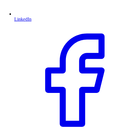
LinkedIn