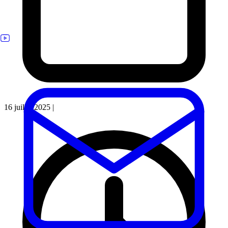
16 juillet 2025
|