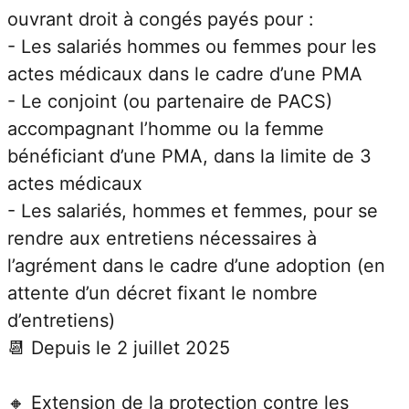
ouvrant droit à congés payés pour :
- Les salariés hommes ou femmes pour les 
actes médicaux dans le cadre d’une PMA
- Le conjoint (ou partenaire de PACS) 
accompagnant l’homme ou la femme 
bénéficiant d’une PMA, dans la limite de 3 
actes médicaux
- Les salariés, hommes et femmes, pour se 
rendre aux entretiens nécessaires à 
l’agrément dans le cadre d’une adoption (en 
attente d’un décret fixant le nombre 
d’entretiens)
📆 Depuis le 2 juillet 2025
🔸 Extension de la protection contre les 