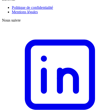
Politique de confidentialité
Mentions légales
Nous suivre