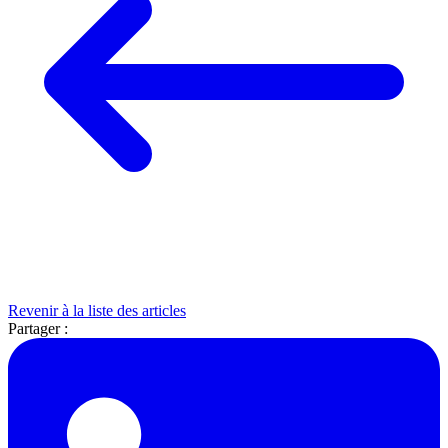
Revenir à la liste des articles
Partager :